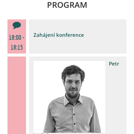
PROGRAM
Zahájení konference
18:00 -
18:15
Petr