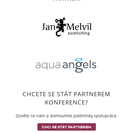
CHCETE SE STÁT PARTNEREM
KONFERENCE?
Ozvěte se nám a domluvíme podmínky spolupráce.
CHCI SE STÁT PARTNEREM