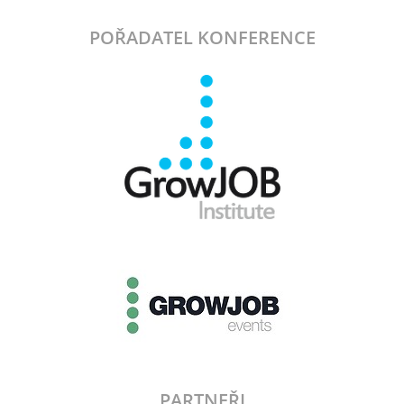
POŘADATEL KONFERENCE
PARTNEŘI